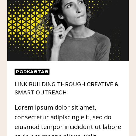
PODKASTAS
LINK BUILDING THROUGH CREATIVE &
SMART OUTREACH
Lorem ipsum dolor sit amet,
consectetur adipiscing elit, sed do
eiusmod tempor incididunt ut labore