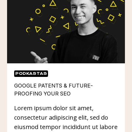
PUBLICATIONS
PODKASTAS
GOOGLE PATENTS & FUTURE-
PROOFING YOUR SEO
Lorem ipsum dolor sit amet,
consectetur adipiscing elit, sed do
eiusmod tempor incididunt ut labore